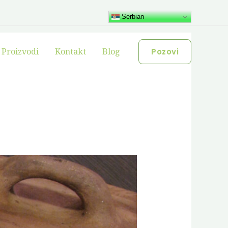
Serbian
Proizvodi
Kontakt
Blog
Pozovi