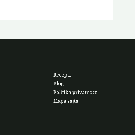
Recepti
Blog
Politika privatnosti
Mapa sajta